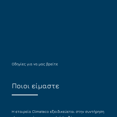
Οδηγίες για να μας βρείτε
Ποιοι είμαστε
Η εταιρεία Climateco εξειδικεύεται στην συντήρηση