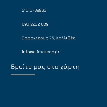
210 5739963
693 2222 689
Σοφοκλέους 76, Καλλιθέα
info@climateco.gr
Βρείτε μας στο χάρτη