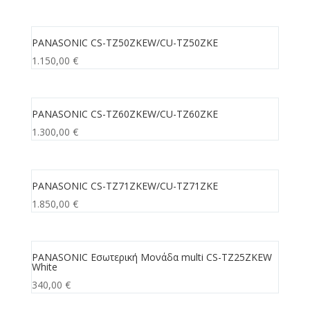
PANASONIC CS-TZ50ZKEW/CU-TZ50ZKE
1.150,00
€
PANASONIC CS-TZ60ZKEW/CU-TZ60ZKE
1.300,00
€
PANASONIC CS-TZ71ZKEW/CU-TZ71ZKE
1.850,00
€
PANASONIC Εσωτερική Μονάδα multi CS-TZ25ZKEW
White
340,00
€