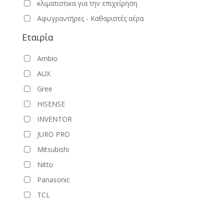
κλιματιστικα για την επιχείρηση
Αφυγραντήρες - Καθαριστές αέρα
Εταιρία
Ambio
AUX
Gree
HISENSE
INVENTOR
JURO PRO
Mitsubishi
Nitto
Panasonic
TCL