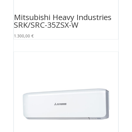
Mitsubishi Heavy Industries
SRK/SRC-35ZSX-W
1.300,00
€