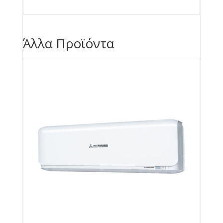
Άλλα Προϊόντα