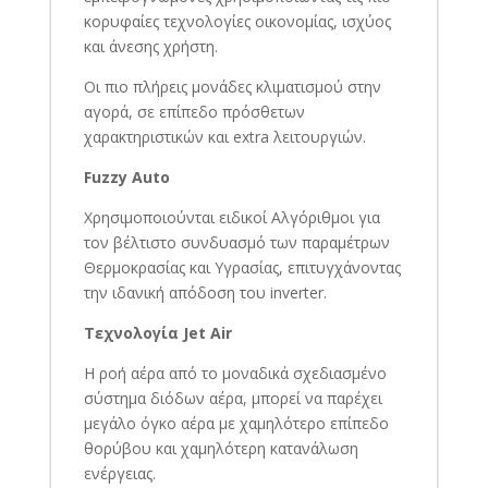
κορυφαίες τεχνολογίες οικονομίας, ισχύος
και άνεσης χρήστη.
Οι πιο πλήρεις μονάδες κλιματισμού στην
αγορά, σε επίπεδο πρόσθετων
χαρακτηριστικών και extra λειτουργιών.
Fuzzy Auto
Χρησιμοποιούνται ειδικοί Αλγόριθμοι για
τον βέλτιστο συνδυασμό των παραμέτρων
Θερμοκρασίας και Υγρασίας, επιτυγχάνοντας
την ιδανική απόδοση του inverter.
Τεχνολογία Jet Air
Η ροή αέρα από το μοναδικά σχεδιασμένο
σύστημα διόδων αέρα, μπορεί να παρέχει
μεγάλο όγκο αέρα με χαμηλότερο επίπεδο
θορύβου και χαμηλότερη κατανάλωση
ενέργειας.