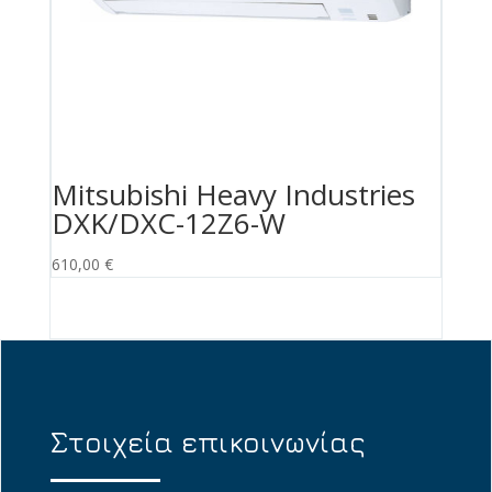
Mitsubishi Heavy Industries
DXK/DXC-12Z6-W
610,00
€
Στοιχεία επικοινωνίας