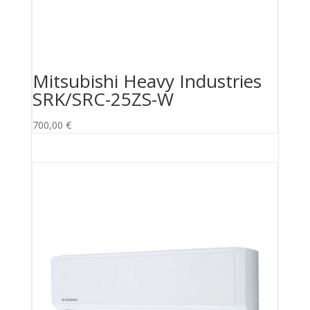
Mitsubishi Heavy Industries
SRK/SRC-25ZS-W
700,00
€