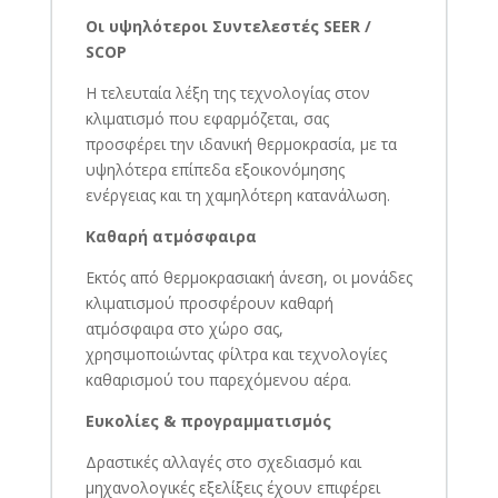
Οι υψηλότεροι Συντελεστές SEER /
SCOP
Η τελευταία λέξη της τεχνολογίας στον
κλιματισμό που εφαρμόζεται, σας
προσφέρει την ιδανική θερμοκρασία, με τα
υψηλότερα επίπεδα εξοικονόμησης
ενέργειας και τη χαμηλότερη κατανάλωση.
Καθαρή ατμόσφαιρα
Εκτός από θερμοκρασιακή άνεση, οι μονάδες
κλιματισμού προσφέρουν καθαρή
ατμόσφαιρα στο χώρο σας,
χρησιμοποιώντας φίλτρα και τεχνολογίες
καθαρισμού του παρεχόμενου αέρα.
Ευκολίες & προγραμματισμός
Δραστικές αλλαγές στο σχεδιασμό και
μηχανολογικές εξελίξεις έχουν επιφέρει