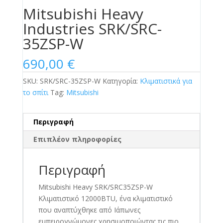
Mitsubishi Heavy
Industries SRK/SRC-
35ZSP-W
690,00
€
SKU:
SRK/SRC-35ZSP-W
Κατηγορία:
Κλιματιστικά για
το σπίτι
Tag:
Mitsubishi
Περιγραφή
Επιπλέον πληροφορίες
Περιγραφή
Mitsubishi Heavy SRK/SRC35ZSP-W
Κλιματιστικό 12000BTU, ένα κλιματιστικό
που αναπτύχθηκε από Ιάπωνες
εμπειρογνώμονες χρησιμοποιώντας τις πιο