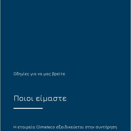
Οδηγίες για να μας βρείτε
Ποιοι είμαστε
Η εταιρεία Climateco εξειδικεύεται στην συντήρηση