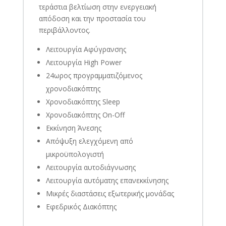
τεράστια βελτίωση στην ενεργειακή
απόδοση και την προστασία του
περιβάλλοντος.
Λειτουργία Αφύγρανσης
Λειτουργία High Power
24ωρος προγραμματιζόμενος
χρονοδιακόπτης
Χρονοδιακόπτης Sleep
Χρονοδιακόπτης On-Off
Εκκίνηση Άνεσης
Απόψυξη ελεγχόμενη από
μικροϋπολογιστή
Λειτουργία αυτοδιάγνωσης
Λειτουργία αυτόματης επανεκκίνησης
Μικρές διαστάσεις εξωτερικής μονάδας
Εφεδρικός Διακόπτης