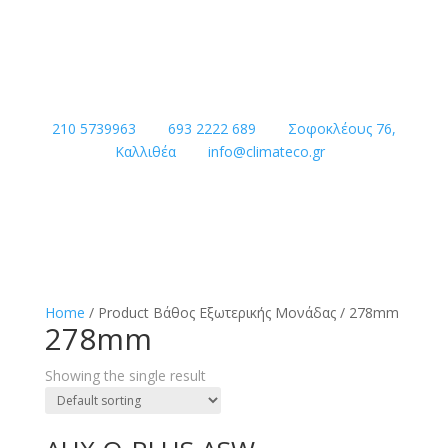
210 5739963
693 2222 689
Σοφοκλέους 76,
Καλλιθέα
info@climateco.gr
Home
/ Product Βάθος Εξωτερικής Μονάδας / 278mm
278mm
Showing the single result