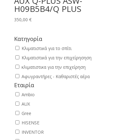
AUX Q-PLUS ASW-
H09B5B4/Q PLUS
350,00
€
Κατηγορία
Κλιματιστικά για το σπίτι
Κλιματιστικά για την επιχείρησηση
κλιματιστικα για την επιχείρηση
Αφυγραντήρες - Καθαριστές αέρα
Εταιρία
Ambio
AUX
Gree
HISENSE
INVENTOR