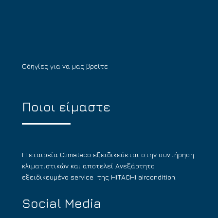
Οδηγίες για να μας βρείτε
Ποιοι είμαστε
Η εταιρεία Climateco εξειδικεύεται στην συντήρηση
κλιματιστικών και αποτελεί Ανεξάρτητο
εξειδικευμένο service της HITACHI aircondition.
Social Media