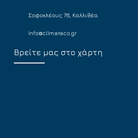
Σοφοκλέους 76, Καλλιθέα
info@climateco.gr
Βρείτε μας στο χάρτη