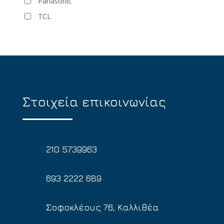
Panasonic
TCL
Στοιχεία επικοινωνίας
210 5739963
693 2222 689
Σοφοκλέους 76, Καλλιθέα