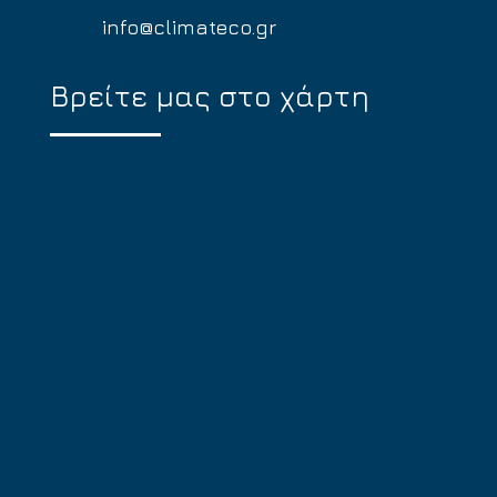
info@climateco.gr
Βρείτε μας στο χάρτη