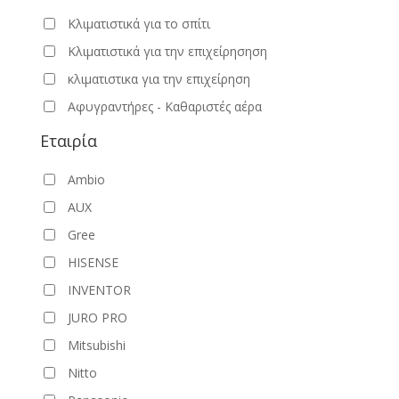
Κλιματιστικά για το σπίτι
Κλιματιστικά για την επιχείρησηση
κλιματιστικα για την επιχείρηση
Αφυγραντήρες - Καθαριστές αέρα
Εταιρία
Ambio
AUX
Gree
HISENSE
INVENTOR
JURO PRO
Mitsubishi
Nitto