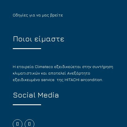
Οδηγίες για να μας βρείτε
Ποιοι είμαστε
Η εταιρεία Climateco εξειδικεύεται στην συντήρηση
κλιματιστικών και αποτελεί Ανεξάρτητο
εξειδικευμένο service της HITACHI aircondition.
Social Media