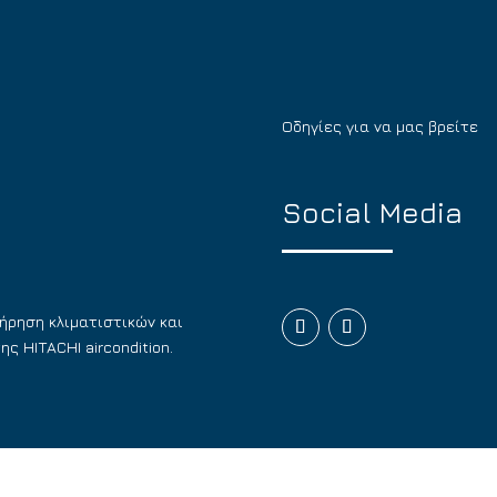
Οδηγίες για να μας βρείτε
Social Media
τήρηση κλιματιστικών και
ς HITACHI aircondition.