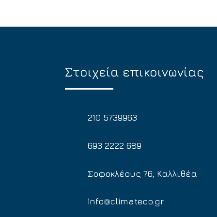
Στοιχεία επικοινωνίας
210 5739963
693 2222 689
Σοφοκλέους 76, Καλλιθέα
info@climateco.gr