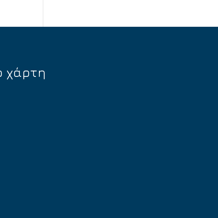
ο χάρτη