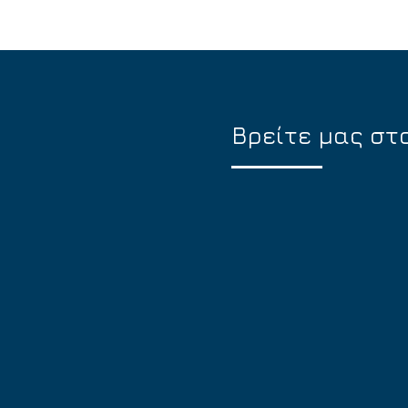
Βρείτε μας στ