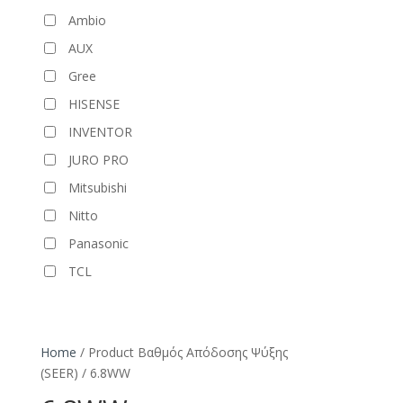
Ambio
AUX
Gree
HISENSE
INVENTOR
JURO PRO
Mitsubishi
Nitto
Panasonic
TCL
Home
/ Product Βαθμός Απόδοσης Ψύξης
(SEER) / 6.8WW