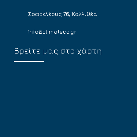
Σοφοκλέους 76, Καλλιθέα
info@climateco.gr
Βρείτε μας στο χάρτη