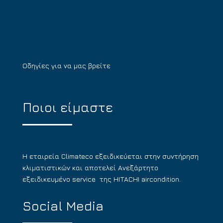
Οδηγίες για να μας βρείτε
Ποιοι είμαστε
Η εταιρεία Climateco εξειδικεύεται στην συντήρηση
κλιματιστικών και αποτελεί Ανεξάρτητο
εξειδικευμένο service της HITACHI aircondition.
Social Media