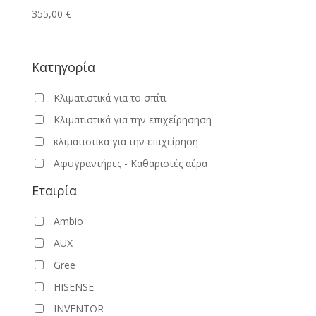
355,00
€
Κατηγορία
Κλιματιστικά για το σπίτι
Κλιματιστικά για την επιχείρησηση
κλιματιστικα για την επιχείρηση
Αφυγραντήρες - Καθαριστές αέρα
Εταιρία
Ambio
AUX
Gree
HISENSE
INVENTOR