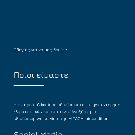
Οδηγίες για να μας βρείτε
Ποιοι είμαστε
Η εταιρεία Climateco εξειδικεύεται στην συντήρηση
κλιματιστικών και αποτελεί Ανεξάρτητο
εξειδικευμένο service της HITACHI aircondition.
Social Media