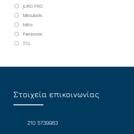
JURO PRO
Mitsubishi
Nitto
Panasonic
TCL
Στοιχεία επικοινωνίας
210 5739963