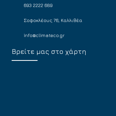
693 2222 689
Σοφοκλέους 76, Καλλιθέα
info@climateco.gr
Βρείτε μας στο χάρτη